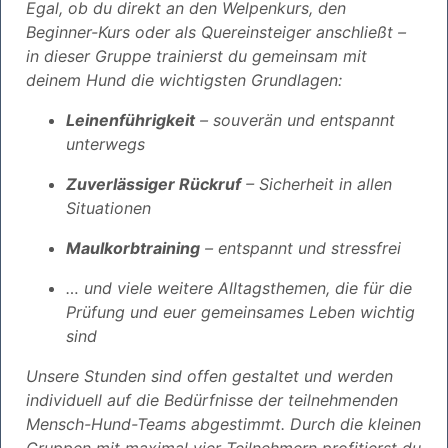
Egal, ob du direkt an den Welpenkurs, den
Beginner-Kurs oder als Quereinsteiger anschließt –
in dieser Gruppe trainierst du gemeinsam mit
deinem Hund die wichtigsten Grundlagen:
Leinenführigkeit
– souverän und entspannt
unterwegs
Zuverlässiger Rückruf
– Sicherheit in allen
Situationen
Maulkorbtraining
– entspannt und stressfrei
… und viele weitere Alltagsthemen, die für die
Prüfung und euer gemeinsames Leben wichtig
sind
Unsere Stunden sind offen gestaltet und werden
individuell auf die Bedürfnisse der teilnehmenden
Mensch-Hund-Teams abgestimmt. Durch die kleinen