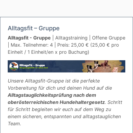
Alltagsfit – Gruppe
Alltagsfit - Gruppe
| Alltagstraining | Offene Gruppe
| Max. Teilnehmer: 4 | Preis: 25,00 € (25,00 € pro
Einheit / 1 Einheit/en x pro Buchung)
Unsere Alltagsfit-Gruppe ist die perfekte
Vorbereitung für dich und deinen Hund auf die
Alltagstauglichkeitsprüfung nach dem
oberösterreichischen Hundehaltergesetz
. Schritt
für Schritt begleiten wir euch auf dem Weg zu
einem sicheren, entspannten und alltagstauglichen
Team.