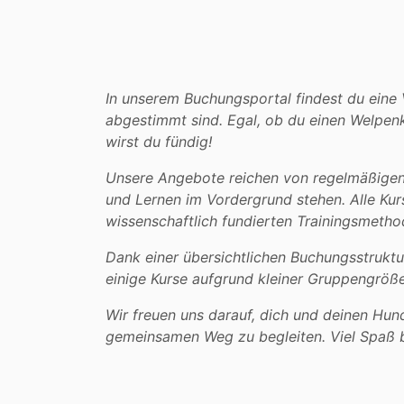
In unserem Buchungsportal findest du eine 
abgestimmt sind. Egal, ob du einen Welpenk
wirst du fündig!
Unsere Angebote reichen von regelmäßigen 
und Lernen im Vordergrund stehen. Alle Kur
wissenschaftlich fundierten Trainingsmetho
Dank einer übersichtlichen Buchungsstrukt
einige Kurse aufgrund kleiner Gruppengrößen
Wir freuen uns darauf, dich und deinen Hu
gemeinsamen Weg zu begleiten. Viel Spaß 