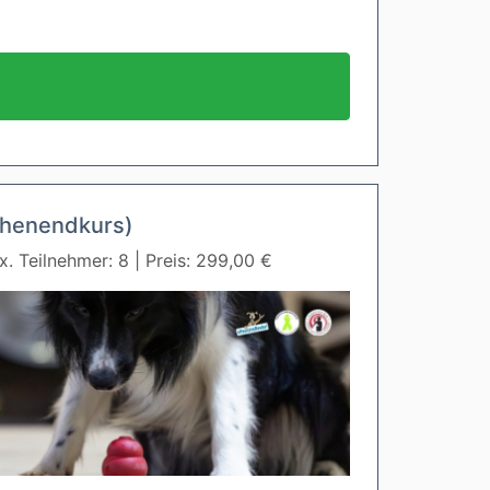
chenendkurs)
. Teilnehmer: 8 | Preis: 299,00 €