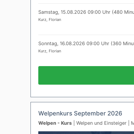
Samstag, 15.08.2026 09:00 Uhr (480 Min
Kurz, Florian
Sonntag, 16.08.2026 09:00 Uhr (360 Minu
Kurz, Florian
Welpenkurs September 2026
Welpen - Kurs
| Welpen und Einsteiger | M