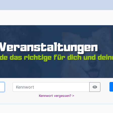
Kennwort vergessen? >