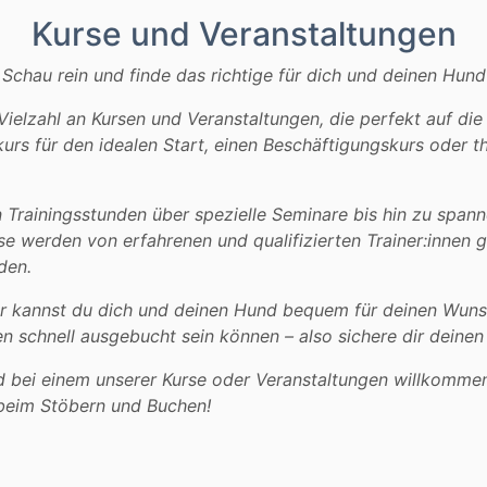
Kurse und Veranstaltungen
Schau rein und finde das richtige für dich und deinen Hund
Vielzahl an Kursen und Veranstaltungen, die perfekt auf d
urs für den idealen Start, einen Beschäftigungskurs oder 
Trainingsstunden über spezielle Seminare bis hin zu span
se werden von erfahrenen und qualifizierten Trainer:innen 
den.
ur kannst du dich und deinen Hund bequem für deinen Wuns
 schnell ausgebucht sein können – also sichere dir deinen 
nd bei einem unserer Kurse oder Veranstaltungen willkomme
beim Stöbern und Buchen!