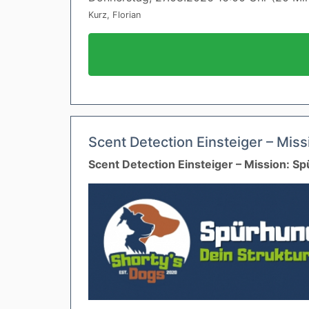
Kurz, Florian
Scent Detection Einsteiger – Mi
Scent Detection Einsteiger – Mission: 