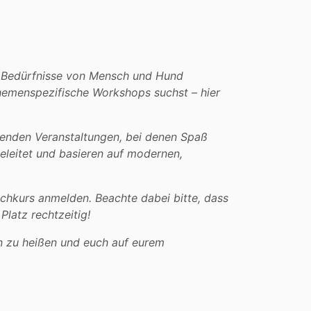
ie Bedürfnisse von Mensch und Hund
themenspezifische Workshops suchst – hier
nenden Veranstaltungen, bei denen Spaß
geleitet und basieren auf modernen,
chkurs anmelden. Beachte dabei bitte, dass
Platz rechtzeitig!
n zu heißen und euch auf eurem