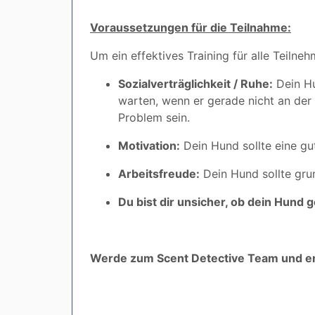
Voraussetzungen für die Teilnahme:
Um ein effektives Training für alle Teilneh
Sozialverträglichkeit / Ruhe:
Dein Hu
warten, wenn er gerade nicht an der R
Problem sein.
Motivation:
Dein Hund sollte eine gu
Arbeitsfreude:
Dein Hund sollte gru
Du bist dir unsicher, ob dein Hund 
Werde zum Scent Detective Team und ent