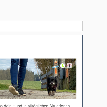
s dein Hund in alltäglichen Situationen